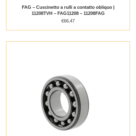
FAG – Cuscinetto a rulli a contatto obliquo |
11208TVH – FAG11208 – 11208FAG
€
66,47