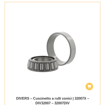
DIVERS – Cuscinetto a rulli conici | 32007X –
DIV32007 – 32007DIV