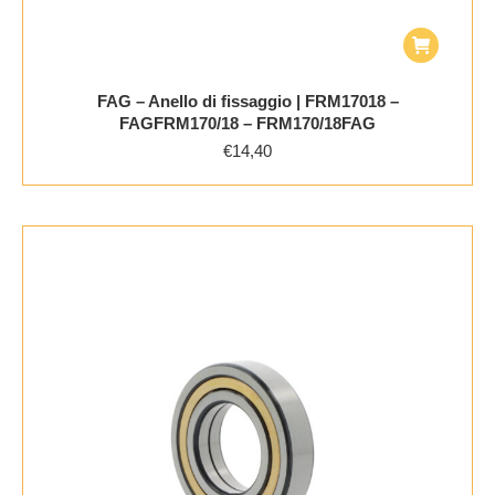
FAG – Anello di fissaggio | FRM17018 –
FAGFRM170/18 – FRM170/18FAG
€
14,40