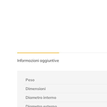
Informazioni aggiuntive
Peso
Dimensioni
Diametro interno
Diametro esterno