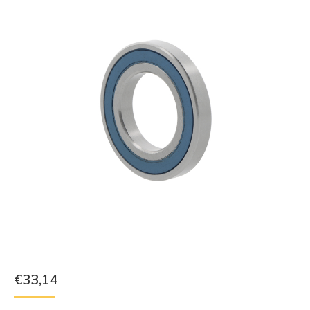
€
33,14