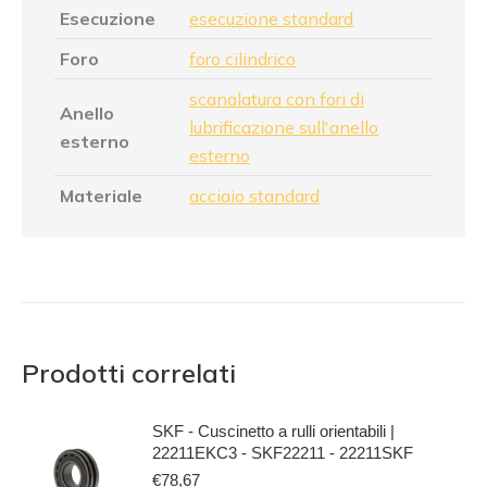
Esecuzione
esecuzione standard
Foro
foro cilindrico
scanalatura con fori di
Anello
lubrificazione sull'anello
esterno
esterno
Materiale
acciaio standard
Prodotti correlati
SKF - Cuscinetto a rulli orientabili |
22211EKC3 - SKF22211 - 22211SKF
€
78,67