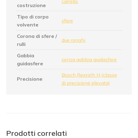
carrello
costruzione
Tipo di corpo
sfere
volvente
Corona di sfere /
due ranghi
rulli
Gabbia
senza gabbia guidasfere
guidasfere
Bosch Rexroth H (classe
Precisione
di precisione elevata)
Prodotti correlati