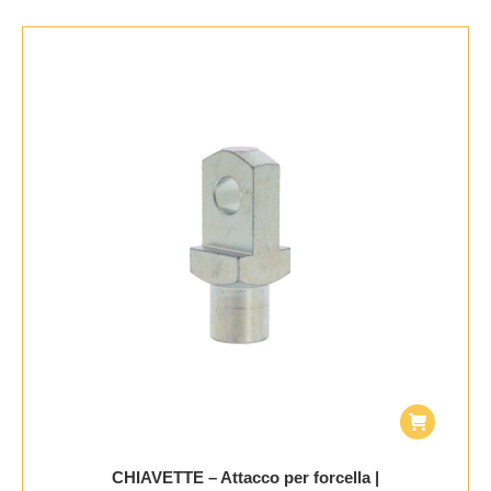
CHIAVETTE – Attacco per forcella |