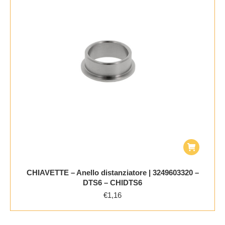
CHIAVETTE – Anello distanziatore | 3249603320 –
DTS6 – CHIDTS6
€
1,16