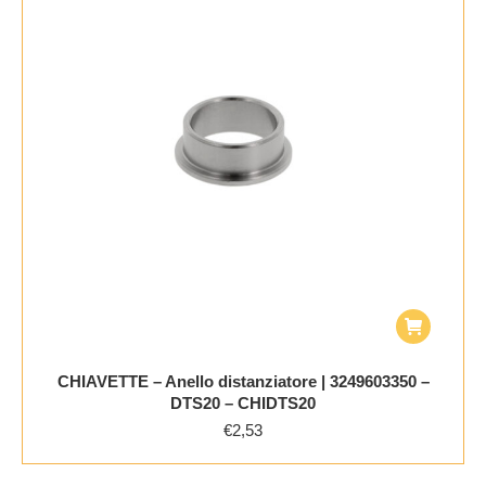
CHIAVETTE – Anello distanziatore | 3249603350 –
DTS20 – CHIDTS20
€
2,53