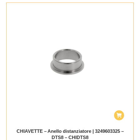
CHIAVETTE – Anello distanziatore | 3249603325 –
DTS8 – CHIDTS8