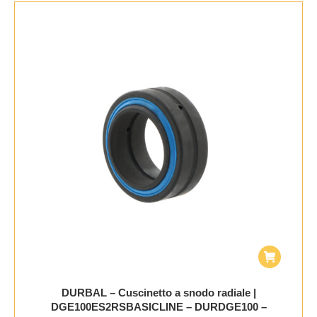
DURBAL – Cuscinetto a snodo radiale |
DGE100ES2RSBASICLINE – DURDGE100 –