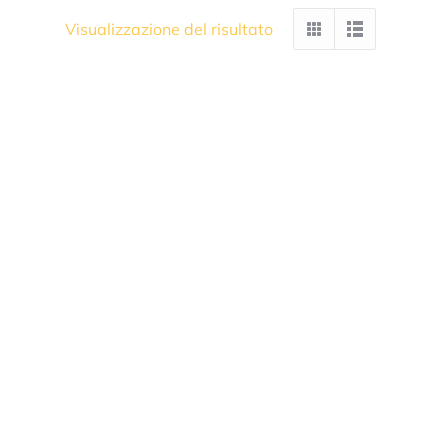
Visualizzazione del risultato