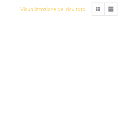
Visualizzazione del risultato