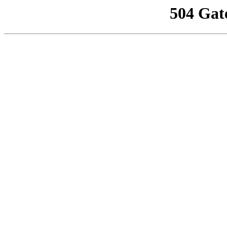
504 Gat