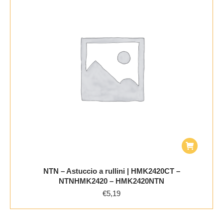
NTN – Astuccio a rullini | HMK2420CT –
NTNHMK2420 – HMK2420NTN
€
5,19