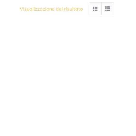
Visualizzazione del risultato