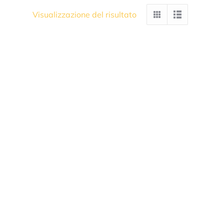
Visualizzazione del risultato