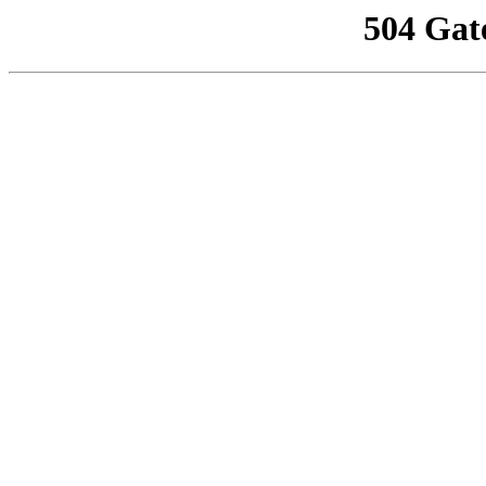
504 Gat