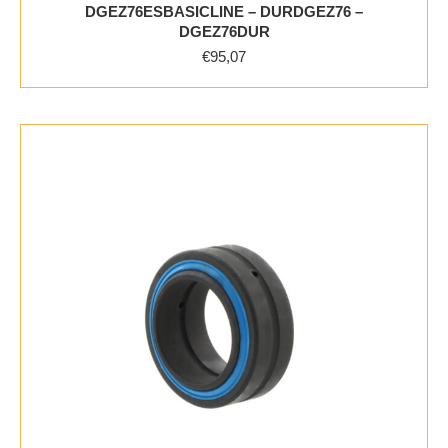
DGEZ76ESBASICLINE – DURDGEZ76 –
DGEZ76DUR
€
95,07