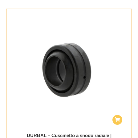
DURBAL – Cuscinetto a snodo radiale |