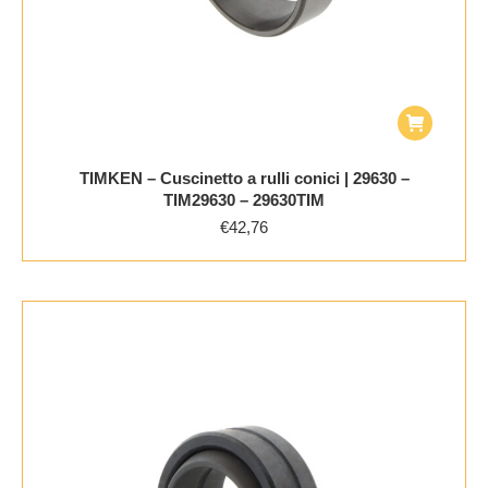
TIMKEN – Cuscinetto a rulli conici | 29630 –
TIM29630 – 29630TIM
€
42,76