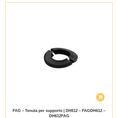
FAG – Tenuta per supporto | DH612 – FAGDH612 –
DH612FAG