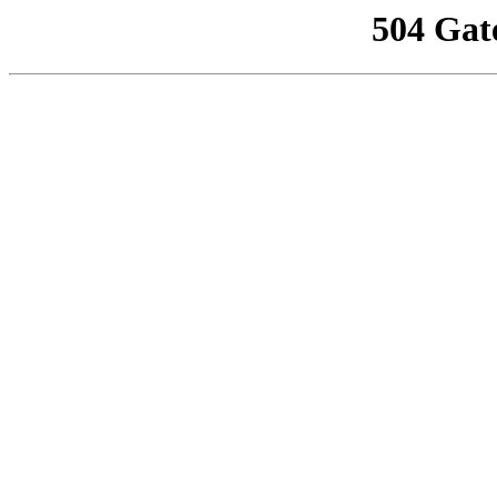
504 Gat