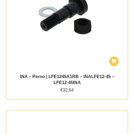
INA – Perno | LFE1245A1RB – INALFE12-45 –
LFE12-45INA
€
32,64