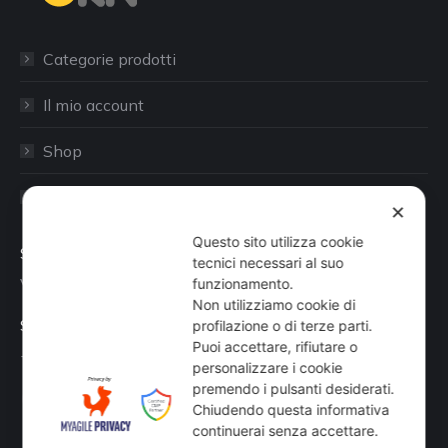
Categorie prodotti
Il mio account
Shop
Sito aziendale
✕
Questo sito utilizza cookie
Sede
tecnici necessari al suo
Via Busano, 56, Favria (TO)
funzionamento.
Non utilizziamo cookie di
Supporto Tecnico
profilazione o di terze parti.
Puoi accettare, rifiutare o
+39 0124 34071
personalizzare i cookie
premendo i pulsanti desiderati.
Find us on:
Mail
Chiudendo questa informativa
continuerai senza accettare.
page