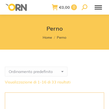
€
0,00
Search:
0
Perno
You are here:
Home
Perno
Visualizzazione di 1-16 di 33 risultati