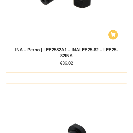
INA – Perno | LFE2582A1 – INALFE25-82 – LFE25-
82INA
€
36,02