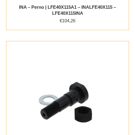
INA – Perno | LFE40X115A1 – INALFE40X115 –
LFE40X115INA
€
104,26