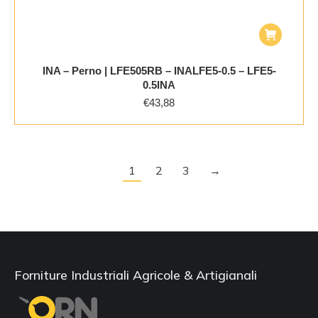
INA – Perno | LFE505RB – INALFE5-0.5 – LFE5-
0.5INA
€
43,88
1
2
3
→
Forniture Industriali Agricole & Artigianali