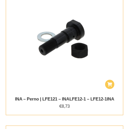
INA – Perno | LFE121 – INALFE12-1 – LFE12-1INA
€
8,73