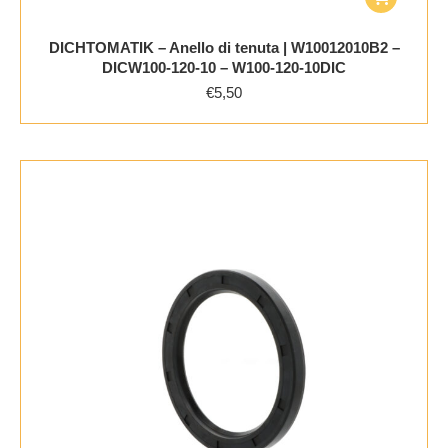
DICHTOMATIK – Anello di tenuta | W10012010B2 –
DICW100-120-10 – W100-120-10DIC
€
5,50