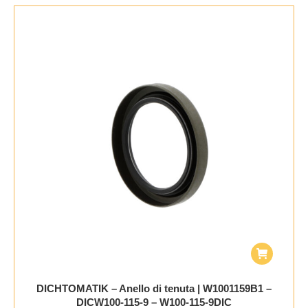
DICHTOMATIK – Anello di tenuta | W1001159B1 –
DICW100-115-9 – W100-115-9DIC