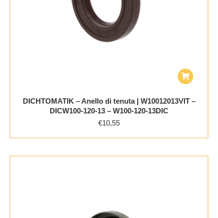
DICHTOMATIK – Anello di tenuta | W10012013VIT –
DICW100-120-13 – W100-120-13DIC
€
10,55