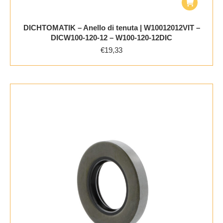
DICHTOMATIK – Anello di tenuta | W10012012VIT –
DICW100-120-12 – W100-120-12DIC
€
19,33