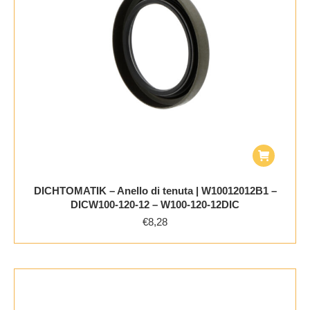
DICHTOMATIK – Anello di tenuta | W10012012B1 –
DICW100-120-12 – W100-120-12DIC
€
8,28