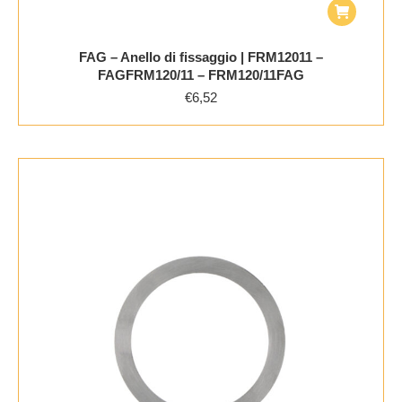
FAG – Anello di fissaggio | FRM12011 –
FAGFRM120/11 – FRM120/11FAG
€
6,52