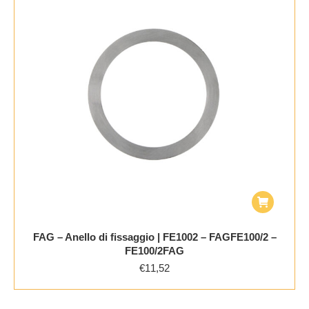
FAG – Anello di fissaggio | FE1002 – FAGFE100/2 –
FE100/2FAG
€
11,52