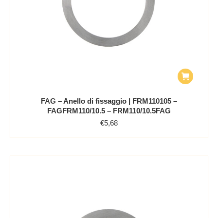
FAG – Anello di fissaggio | FRM110105 –
FAGFRM110/10.5 – FRM110/10.5FAG
€
5,68