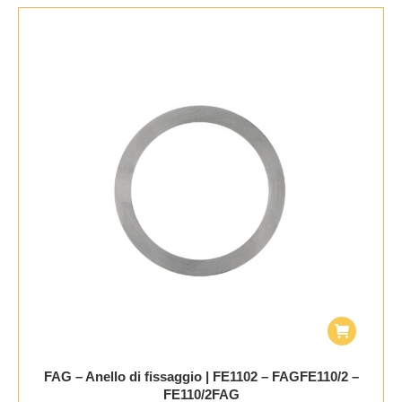
FAG – Anello di fissaggio | FE1102 – FAGFE110/2 –
FE110/2FAG