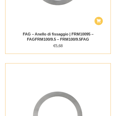
FAG – Anello di fissaggio | FRM10095 –
FAGFRM100/9.5 – FRM100/9.5FAG
€
5,68