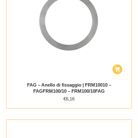
FAG – Anello di fissaggio | FRM10010 –
FAGFRM100/10 – FRM100/10FAG
€
6,16