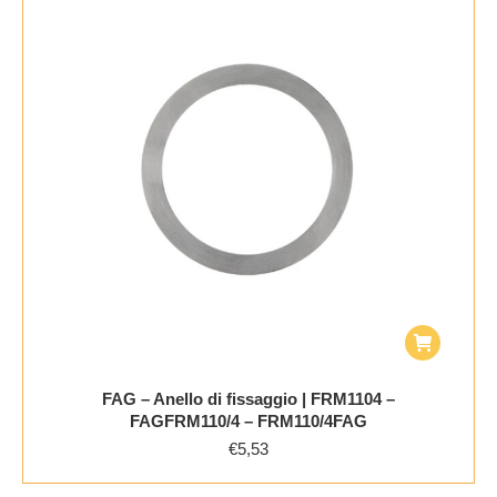
FAG – Anello di fissaggio | FRM1104 –
FAGFRM110/4 – FRM110/4FAG
€
5,53