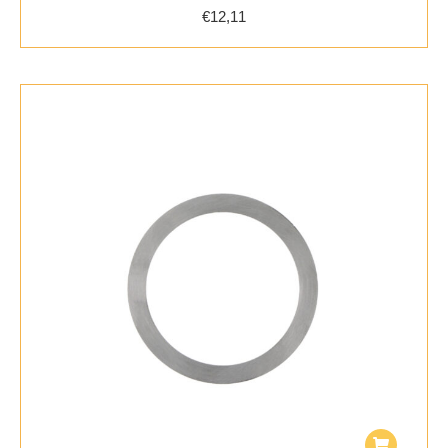
€
12,11