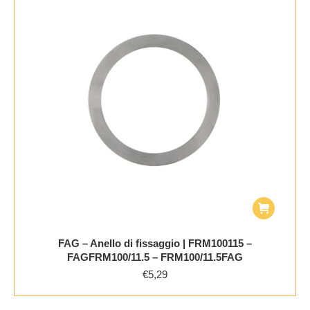
FAG – Anello di fissaggio | FRM100115 –
FAGFRM100/11.5 – FRM100/11.5FAG
€
5,29