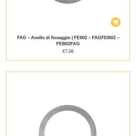
FAG – Anello di fissaggio | FE802 – FAGFE80/2 –
FE80/2FAG
€
7,08