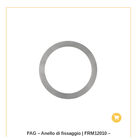
FAG – Anello di fissaggio | FRM12010 –