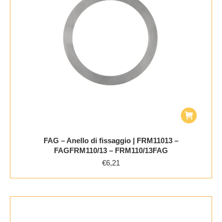
FAG – Anello di fissaggio | FRM11013 –
FAGFRM110/13 – FRM110/13FAG
€
6,21