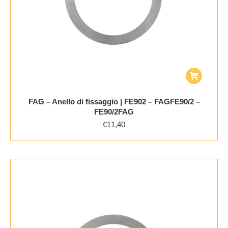
FAG – Anello di fissaggio | FE902 – FAGFE90/2 –
FE90/2FAG
€
11,40